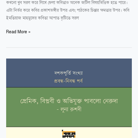
কখনো খুব সরল করে লিখে ফেলা কবিতাও অনেক জটিল বিষয়ভিত্তিক হতে পারে।
এটা নির্ভর করে কবির প্রকাশভঙ্গীর উপর এবং পাঠকের চিন্তার ক্ষমতার উপর। কবি
ইমতিয়াজ মাহমুদের কবিতা আপাত দৃষ্টিতে সরল
Read More »
পাবলো নেরুদা
—
প্রেমিক,
বিপ্লবী
ও
অভিযুক্ত
|
লুনা
রুশদী