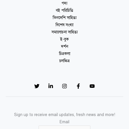
গদ্য
বই পরিচিতি
ভিনদেশি সাহিত্য
বিশেষ সংখ্যা
সমালোচনা সাহিত্য
ই-বুক
দর্শন
চিত্রকলা
চলচ্চিত্র
Sign up to receive email updates, fresh news and more!
Email