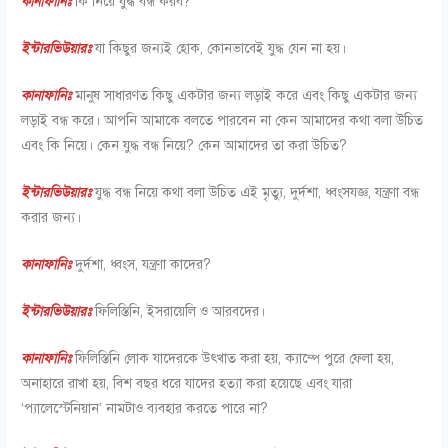
কানাফানিঃ
কি নিয়ে যুদ্ধ বন্ধ করব?
ইন্টারভিউয়ারঃ
যা কিছুর জন্যই হোক, কোনভাবেই যুদ্ধ যেন না হয়।
কানাফানিঃ
মানুষ সাধারণত কিছু একটার জন্য লড়াই করে এবং কিছু একটার জন্য
লড়াই বন্ধ করে। আপনি আমাকে বলতে পারবেন না কেন আমাদের কথা বলা উচিত
এবং কি নিয়ে। কেন যুদ্ধ বন্ধ নিয়ে? কেন আমাদের তা করা উচিত?
ইন্টারভিউয়ারঃ
যুদ্ধ বন্ধ নিয়ে কথা বলা উচিত এই মৃত্যু, দুর্দশা, ধ্বংসযজ্ঞ, যন্ত্রণা বন্ধ
করার জন্য।
কানাফানিঃ
দুর্দশা, ধ্বংস, যন্ত্রণা কাদের?
ইন্টারভিউয়ারঃ
ফিলিস্তিনি, ইসরায়েলি ও আরবদের।
কানাফানিঃ
ফিলিস্তিনি লোক যাদেরকে উৎখাত করা হয়, ক্যাম্পে পুরে ফেলা হয়,
অনাহারে রাখা হয়, বিশ বছর ধরে যাদের হত্যা করা হয়েছে এবং যারা
‘প্যালেস্টেনিয়ান’ নামটাও ব্যবহার করতে পারে না?