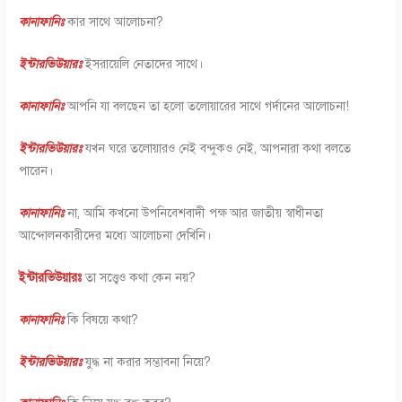
কানাফানিঃ
কার সাথে আলোচনা?
ইন্টারভিউয়ারঃ
ইসরায়েলি নেতাদের সাথে।
কানাফানিঃ
আপনি যা বলছেন তা হলো তলোয়ারের সাথে গর্দানের আলোচনা!
ইন্টারভিউয়ারঃ
যখন ঘরে তলোয়ারও নেই বন্দুকও নেই, আপনারা কথা বলতে
পারেন।
কানাফানিঃ
না, আমি কখনো উপনিবেশবাদী পক্ষ আর জাতীয় স্বাধীনতা
আন্দোলনকারীদের মধ্যে আলোচনা দেখিনি।
ইন্টারভিউয়ারঃ
তা সত্ত্বেও কথা কেন নয়?
কানাফানিঃ
কি বিষয়ে কথা?
ইন্টারভিউয়ারঃ
যুদ্ধ না করার সম্ভাবনা নিয়ে?