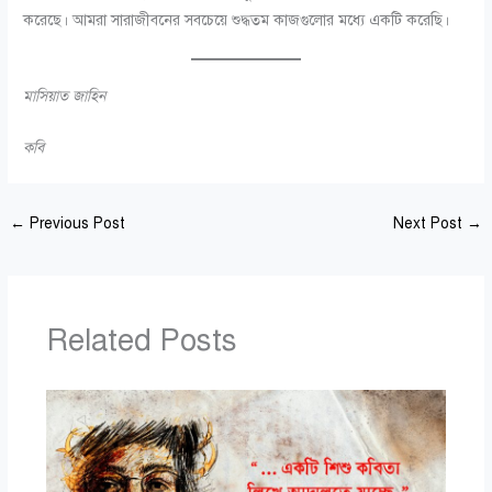
করেছে। আমরা সারাজীবনের সবচেয়ে শুদ্ধতম কাজগুলোর মধ্যে একটি করেছি।
মাসিয়াত জাহিন
কবি
←
Previous Post
Next Post
→
Related Posts