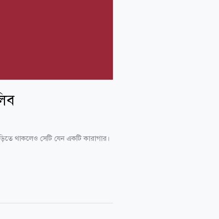
লিব
 বাড়িতে থাকলেও সেটি যেন একটি কারাগার।