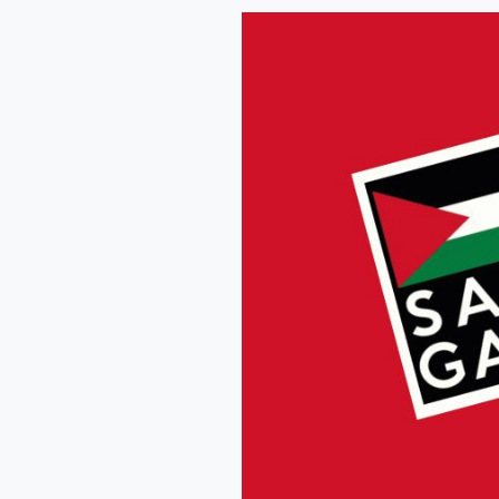
তোমাকে,
ফিলিস্তিন!