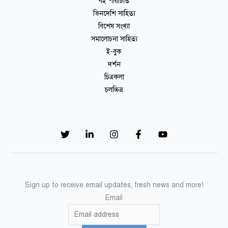
বই পরিচিতি
ভিনদেশি সাহিত্য
বিশেষ সংখ্যা
সমালোচনা সাহিত্য
ই-বুক
দর্শন
চিত্রকলা
চলচ্চিত্র
Sign up to receive email updates, fresh news and more!
Email