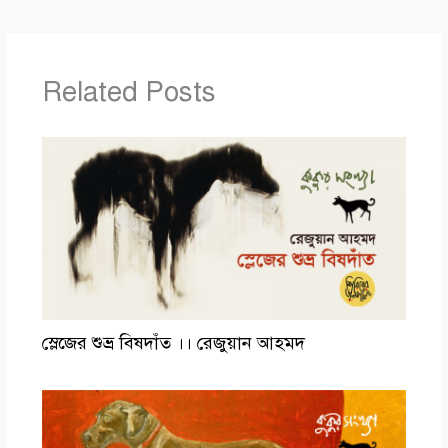
Related Posts
স্লেজের শুভ্র বিষদাঁত ।। রেজুয়ান আহমদ