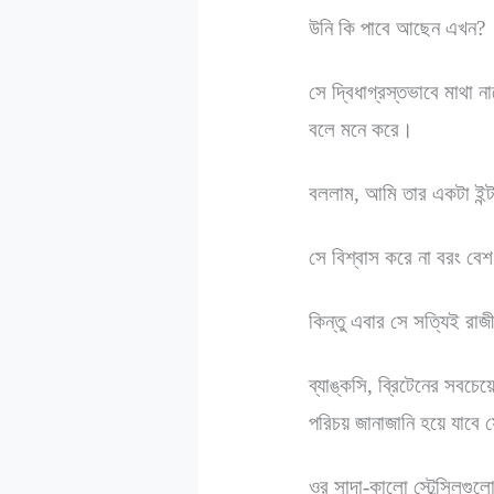
উনি কি পাবে আছেন এখন?
সে দ্বিধাগ্রস্তভাবে মাথা 
বলে মনে করে।
বললাম, আমি তার একটা ইন্
সে বিশ্বাস করে না বরং বেশ
কিন্তু এবার সে সত্যিই র
ব্যাঙ্কসি, ব্রিটেনের সবচে
পরিচয় জানাজানি হয়ে যাবে
ওর সাদা-কালো স্টেন্সিলগুল