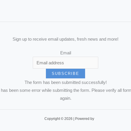
Sign up to receive email updates, fresh news and more!
Email
SUBSCRIBE
The form has been submitted successfully!
has been some error while submitting the form. Please verify all form
again.
Copyright © 2026 | Powered by