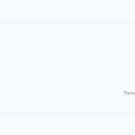
There 