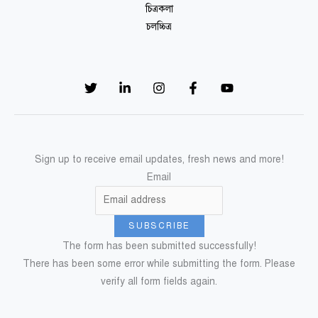
চিত্রকলা
চলচ্চিত্র
Sign up to receive email updates, fresh news and more!
Email
SUBSCRIBE
The form has been submitted successfully!
There has been some error while submitting the form. Please
verify all form fields again.