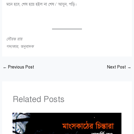
মনে হবে, শেষ হয়ে হইল না শেষ।’ আসুন, পড়ি।
সৌরভ রায়
গদ্যকার, অনুবাদক
←
Previous Post
Next Post
→
Related Posts