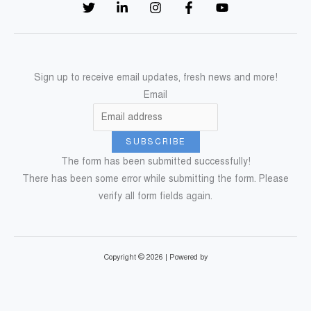
Sign up to receive email updates, fresh news and more!
Email
SUBSCRIBE
The form has been submitted successfully!
There has been some error while submitting the form. Please
verify all form fields again.
Copyright © 2026 | Powered by