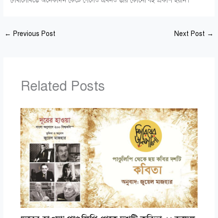
লেখালেখিতে অনেকদিন কেটে গেলেও এখনও তার কোনো বই প্রকাশ হয়নি।
←
Previous Post
Next Post
→
Related Posts