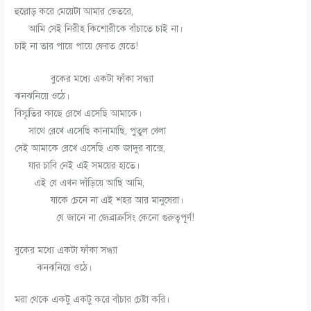
হুল্লোড় করে মেয়েটা আমার ভেতরে,
আমি সেই নিরীহ কিশোরীকে বাঁচাতে চাই না।
চাই না তার পায়ে পায়ে ফেরত যেতে!
বুকের মধ্যে একটা ফাঁকা সন্ধ্যা
ঝনঝনিয়ে ওঠে।
বিস্মৃতির কাছে রেখে এসেছি আমাকে।
সাথে রেখে এসেছি কানামাছি, পুতুল খেলা
সেই আমাকে রেখে এসেছি এক জাদুর বাক্সে,
যার চাবি নেই এই সময়ের হাতে।
এই যে এখন দাঁড়িয়ে আছি আমি,
যাকে চেনে না এই শহর আর মানুষেরা।
যে জানে না জেব্রাক্রসিং কেনো গুরুত্বপূর্ণ!
বুকের মধ্যে একটা ফাঁকা সন্ধ্যা
ঝনঝনিয়ে ওঠে।
মরা থেকে একটু একটু করে বাঁচার চেষ্টা করি।