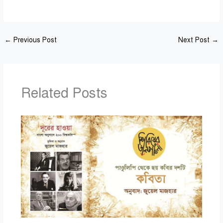
←
Previous Post
Next Post
→
Related Posts