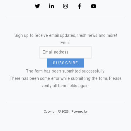
Sign up to receive email updates, fresh news and more!
Email
SUBSCRIBE
The form has been submitted successfully!
There has been some error while submitting the form. Please
verify all form fields again.
Copyright © 2026 | Powered by