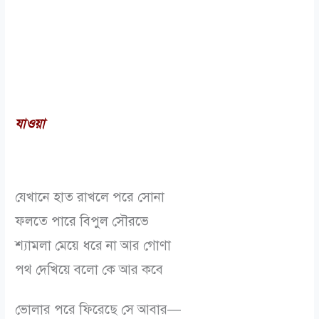
যাওয়া
যেখানে হাত রাখলে পরে সোনা
ফলতে পারে বিপুল সৌরভে
শ্যামলা মেয়ে ধরে না আর গোণা
পথ দেখিয়ে বলো কে আর কবে
ভোলার পরে ফিরেছে সে আবার—