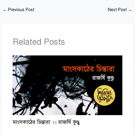
←
Previous Post
Next Post
→
Related Posts
মাংসকাঠের চিন্তারা ।। রাজর্ষি কুণ্ডু