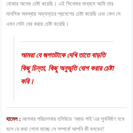
বোঝার অনেক চেষ্টা করেছি। এই সিনেমার মাধ্যমে আমি তার
মানসিক অবস্থার অভ্যন্তরে প্রবেশের চেষ্টা করেছি এবং কেন সে
এমন সেটা বের করার চেষ্টা করেছি।
আমরা যে জগতটাকে দেখি তাতে বাড়তি
কিছু চিন্তা, কিছু অনুভূতি যোগ করার চেষ্টা
করি।
হামেল :
আপনার পরিচালনায় হলিউডে ‘ব্যাড গাই’এর পুনর্নির্মাণ হবে
বলে যে কথা শোনা যাচ্ছে সে সম্পর্কে আপনি কী বলবেন?