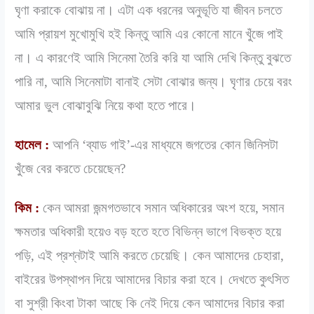
ঘৃণা করাকে বোঝায় না। এটা এক ধরনের অনুভূতি যা জীবন চলতে
আমি প্রায়শ মুখোমুখি হই কিন্তু আমি এর কোনো মানে খুঁজে পাই
না। এ কারণেই আমি সিনেমা তৈরি করি যা আমি দেখি কিন্তু বুঝতে
পারি না, আমি সিনেমাটা বানাই সেটা বোঝার জন্য। ঘৃণার চেয়ে বরং
আমার ভুল বোঝাবুঝি নিয়ে কথা হতে পারে।
হামেল :
আপনি ‘ব্যাড গাই’-এর মাধ্যমে জগতের কোন জিনিসটা
খুঁজে বের করতে চেয়েছেন?
কিম :
কেন আমরা জন্মগতভাবে সমান অধিকারের অংশ হয়ে, সমান
ক্ষমতার অধিকারী হয়েও বড় হতে হতে বিভিন্ন ভাগে বিভক্ত হয়ে
পড়ি, এই প্রশ্নটাই আমি করতে চেয়েছি। কেন আমাদের চেহারা,
বাইরের উপস্থাপন দিয়ে আমাদের বিচার করা হবে। দেখতে কুৎসিত
বা সুশ্রী কিংবা টাকা আছে কি নেই দিয়ে কেন আমাদের বিচার করা