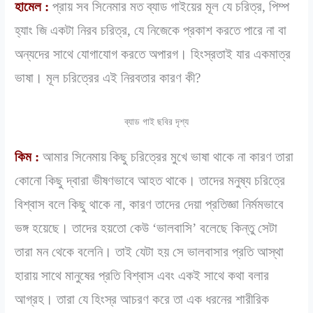
হামেল :
প্রায় সব সিনেমার মত ব্যাড গাইয়ের মূল যে চরিত্র, পিম্প
হ্যাং জি একটা নিরব চরিত্র, যে নিজেকে প্রকাশ করতে পারে না বা
অন্যদের সাথে যোগাযোগ করতে অপারগ। হিংস্রতাই যার একমাত্র
ভাষা। মূল চরিত্রের এই নিরবতার কারণ কী?
ব্যাড গাই ছবির দৃশ্য
কিম :
আমার সিনেমায় কিছু চরিত্রের মুখে ভাষা থাকে না কারণ তারা
কোনো কিছু দ্বারা ভীষণভাবে আহত থাকে। তাদের মনুষ্য চরিত্রে
বিশ্বাস বলে কিছু থাকে না, কারণ তাদের দেয়া প্রতিজ্ঞা নির্মমভাবে
ভঙ্গ হয়েছে। তাদের হয়তো কেউ ‘ভালবাসি’ বলেছে কিন্তু সেটা
তারা মন থেকে বলেনি। তাই যেটা হয় সে ভালবাসার প্রতি আস্থা
হারায় সাথে মানুষের প্রতি বিশ্বাস এবং একই সাথে কথা বলার
আগ্রহ। তারা যে হিংস্র আচরণ করে তা এক ধরনের শারীরিক