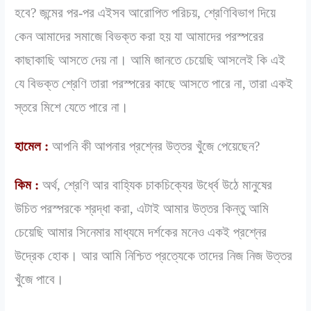
হবে? জন্মের পর-পর এইসব আরোপিত পরিচয়, শ্রেণিবিভাগ দিয়ে
কেন আমাদের সমাজে বিভক্ত করা হয় যা আমাদের পরস্পরের
কাছাকাছি আসতে দেয় না। আমি জানতে চেয়েছি আসলেই কি এই
যে বিভক্ত শ্রেণি তারা পরস্পরের কাছে আসতে পারে না, তারা একই
স্তরে মিশে যেতে পারে না।
হামেল :
আপনি কী আপনার প্রশ্নের উত্তর খুঁজে পেয়েছেন?
কিম :
অর্থ, শ্রেণি আর বাহ্যিক চাকচিক্যের উর্ধ্বে উঠে মানুষের
উচিত পরস্পরকে শ্রদ্ধা করা, এটাই আমার উত্তর কিন্তু আমি
চেয়েছি আমার সিনেমার মাধ্যমে দর্শকের মনেও একই প্রশ্নের
উদ্রেক হোক। আর আমি নিশ্চিত প্রত্যেকে তাদের নিজ নিজ উত্তর
খুঁজে পাবে।