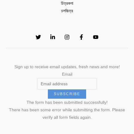
চিত্রকলা
চলচ্চিত্র
Sign up to receive email updates, fresh news and more!
Email
SUBSCRIBE
The form has been submitted successfully!
There has been some error while submitting the form. Please
verify all form fields again.