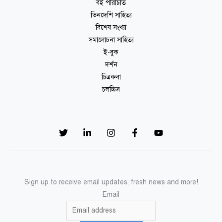
বই পরিচিতি
ভিনদেশি সাহিত্য
বিশেষ সংখ্যা
সমালোচনা সাহিত্য
ই-বুক
দর্শন
চিত্রকলা
চলচ্চিত্র
Sign up to receive email updates, fresh news and more!
Email