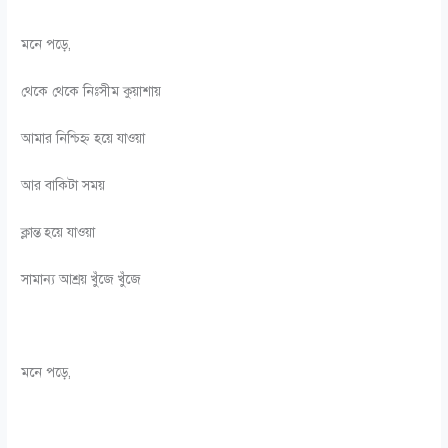
মনে পড়ে,
থেকে থেকে নিঃসীম কুয়াশায়
আমার নিশ্চিহ্ন হয়ে যাওয়া
আর বাকিটা সময়
ক্লান্ত হয়ে যাওয়া
সামান্য আশ্রয় খুঁজে খুঁজে
মনে পড়ে,