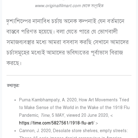
www.originalfilmart.com থেকে সংগৃহিত
দৃশ্যশিল্পের নানাবিধ চর্চায় অনেক কল্পনাই যেন বর্তমানে
বাস্তবে পরিণত হয়েছে। বলা যেতে পারে যে ভোগবাদী
সমাজব্যবস্থার মধ্যে আমরা বসবাস করছি সেখানে আমাদের
চর্চাসমূহের মধ্যেই আমাদের ভবিষ্যতের পূর্বাভাস বিরাজ
করছে।
তথ্যসূত্র:
Purna Kambhampaty, A. 2020, How Art Movements Tried
to Make Sense of the World in the Wake of the 1918 Flu
Pandemic,
Time
, 5 MAY, viewed 20 June 2020, <
https://time.com/5827561/1918-flu-art/
>
Cannon, J. 2020, Desolate store shelves, empty streets: