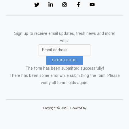
Sign up to receive email updates, fresh news and more!
Email
SUBSCRIBE
The form has been submitted successfully!
There has been some error while submitting the form. Please
verify all form fields again.
Copyright © 2026 | Powered by