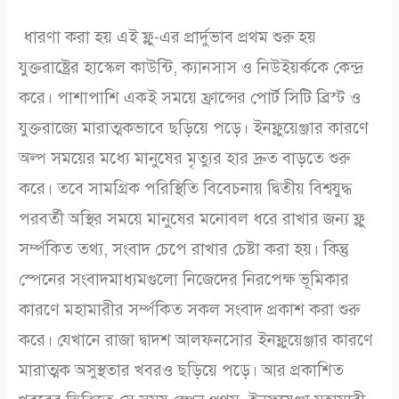
ধারণা করা হয় এই ফ্লু-এর প্রার্দুভাব প্রথম শুরু হয়
যুক্তরাষ্ট্রের হাস্কেল কাউন্টি, ক্যানসাস ও নিউইয়র্ককে কেন্দ্র
করে। পাশাপাশি একই সময়ে ফ্রান্সের পোর্ট সিটি ব্রিস্ট ও
যুক্তরাজ্যে মারাত্মকভাবে ছড়িয়ে পড়ে। ইনফ্লুয়েঞ্জার কারণে
অল্প সময়ের মধ্যে মানুষের মৃত্যুর হার দ্রুত বাড়তে শুরু
করে। তবে সামগ্রিক পরিস্থিতি বিবেচনায় দ্বিতীয় বিশ্বযুদ্ধ
পরবর্তী অস্থির সময়ে মানুষের মনোবল ধরে রাখার জন্য ফ্লু
সর্ম্পকিত তথ্য, সংবাদ চেপে রাখার চেষ্টা করা হয়। কিন্তু
স্পেনের সংবাদমাধ্যমগুলো নিজেদের নিরপেক্ষ ভূমিকার
কারণে মহামারীর সর্ম্পকিত সকল সংবাদ প্রকাশ করা শুরু
করে। যেখানে রাজা দ্বাদশ আলফনসোর ইনফ্লুয়েঞ্জার কারণে
মারাত্মক অসুস্থতার খবরও ছড়িয়ে পড়ে। আর প্রকাশিত