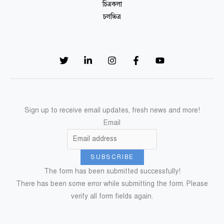
চিত্রকলা
চলচ্চিত্র
Sign up to receive email updates, fresh news and more!
Email
SUBSCRIBE
The form has been submitted successfully!
There has been some error while submitting the form. Please
verify all form fields again.