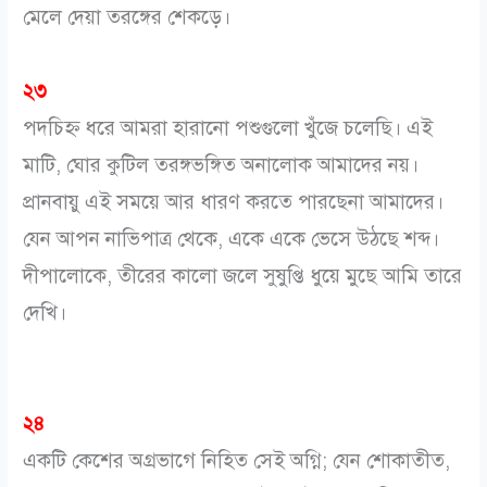
মেলে দেয়া তরঙ্গের শেকড়ে।
২৩
পদচিহ্ন ধরে আমরা হারানো পশুগুলো খুঁজে চলেছি। এই
মাটি, ঘোর কুটিল তরঙ্গভঙ্গিত অনালোক আমাদের নয়।
প্রানবায়ু এই সময়ে আর ধারণ করতে পারছেনা আমাদের।
যেন আপন নাভিপাত্র থেকে, একে একে ভেসে উঠছে শব্দ।
দীপালোকে, তীরের কালো জলে সুষুপ্তি ধুয়ে মুছে আমি তারে
দেখি।
২৪
একটি কেশের অগ্রভাগে নিহিত সেই অগ্নি; যেন শোকাতীত,