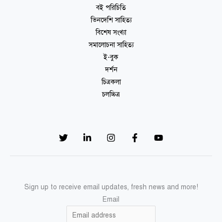
বই পরিচিতি
ভিনদেশি সাহিত্য
বিশেষ সংখ্যা
সমালোচনা সাহিত্য
ই-বুক
দর্শন
চিত্রকলা
চলচ্চিত্র
Sign up to receive email updates, fresh news and more!
Email