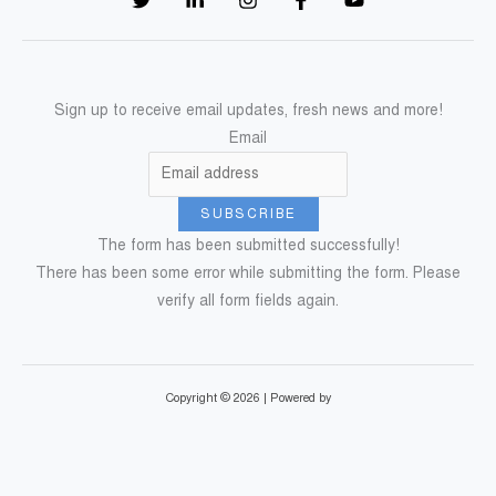
Sign up to receive email updates, fresh news and more!
Email
SUBSCRIBE
The form has been submitted successfully!
There has been some error while submitting the form. Please
verify all form fields again.
Copyright © 2026 | Powered by