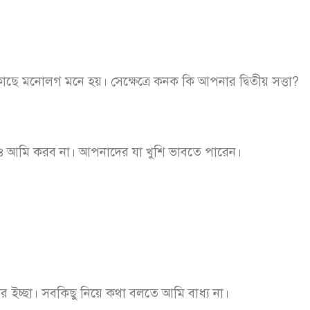
ে মনোলগ মনে হয়। সেক্ষেত্রে কনক কি আপনার দ্বিতীয় সত্তা?
দও আমি করব না। আপনাদের যা খুশি ভাবতে পারেন।
ার ইচ্ছা। সবকিছু নিয়ে কথা বলতে আমি বাধ্য না।